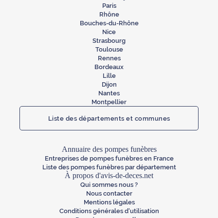
Paris
Rhône
Bouches-du-Rhône
Nice
Strasbourg
Toulouse
Rennes
Bordeaux
Lille
Dijon
Nantes
Montpellier
Liste des départements et communes
Annuaire des pompes funèbres
Entreprises de pompes funèbres en France
Liste des pompes funèbres par département
À propos d'avis-de-deces.net
Qui sommes nous ?
Nous contacter
Mentions légales
Conditions générales d'utilisation