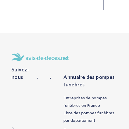
Suivez-
nous
Annuaire des pompes
funèbres
Entreprises de pompes
funèbres en France
Liste des pompes funèbres
par département