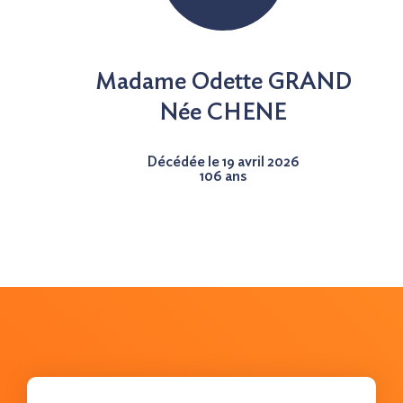
Nous contacter
Madame Odette GRAND
Née
CHENE
Décédée le 19 avril 2026
106 ans