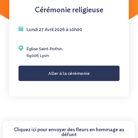
Cérémonie religieuse
Lundi 27 Avril 2026 à 10h00
Église Saint-Pothin,
69006 Lyon
Aller à la cérémonie
Cliquez ici pour envoyer des fleurs en hommage au
défunt