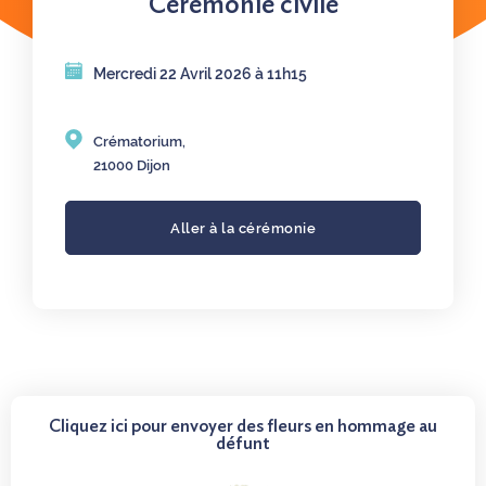
Cérémonie civile
Mercredi 22 Avril 2026 à 11h15
Crématorium,
21000 Dijon
Aller à la cérémonie
Cliquez ici pour envoyer des fleurs en hommage au
défunt