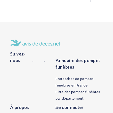
Suivez-
nous
Annuaire des pompes
funèbres
Entreprises de pompes
funèbres en France
Liste des pompes funèbres
par département
À propos
Se connecter