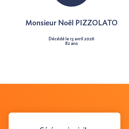
Nous contacter
Monsieur Noël PIZZOLATO
Décédé le 13 avril 2026
82 ans