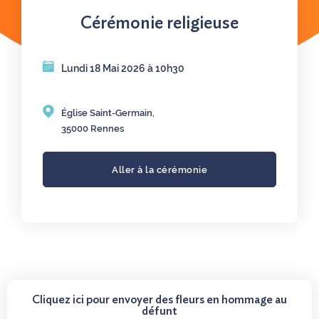
Cérémonie religieuse
Lundi 18 Mai 2026 à 10h30
Église Saint-Germain,
35000 Rennes
Aller à la cérémonie
Cliquez ici pour envoyer des fleurs en hommage au
défunt