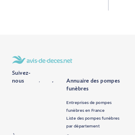
Suivez-
nous
Annuaire des pompes
funèbres
Entreprises de pompes
funèbres en France
Liste des pompes funèbres
par département