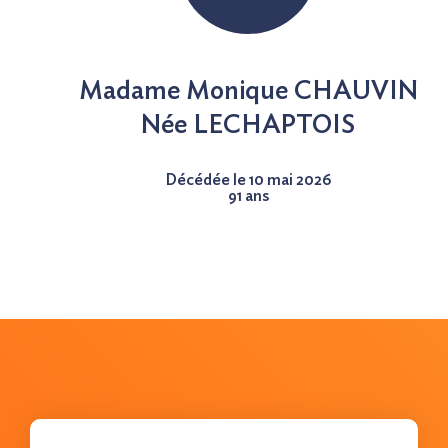
Nous contacter
Madame Monique CHAUVIN
Née
LECHAPTOIS
Décédée le 10 mai 2026
91 ans