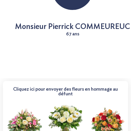
Nous contacter
Monsieur Pierrick COMMEUREUC
67 ans
Cliquez ici pour envoyer des fleurs en hommage au
défunt