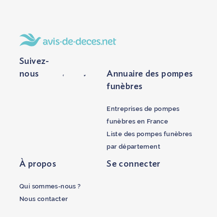
Suivez-
nous
Annuaire des pompes
funèbres
Entreprises de pompes
funèbres en France
Liste des pompes funèbres
par département
À propos
Se connecter
Qui sommes-nous ?
Nous contacter