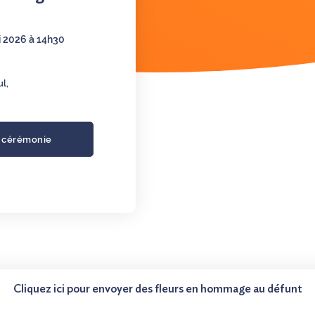
 2026 à 14h30
ul,
a cérémonie
Cliquez ici pour envoyer des fleurs en hommage au défunt