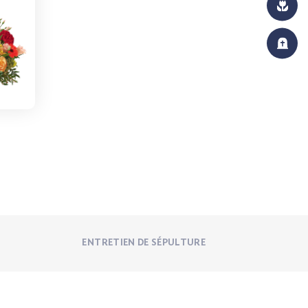
ENTRETIEN DE SÉPULTURE