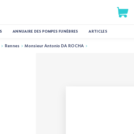
S
ANNUAIRE DES POMPES FUNÈBRES
ARTICLES
Rennes
Monsieur Antonio DA ROCHA