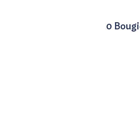
0 Bougi