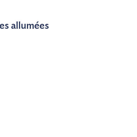
es allumées