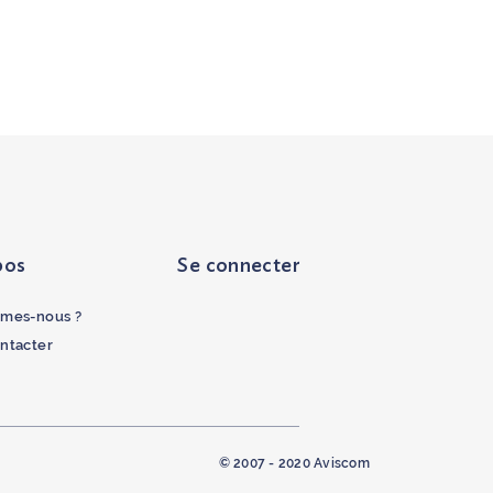
pos
Se connecter
mes-nous ?
ntacter
© 2007 - 2020 Aviscom