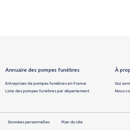
Annuaire des pompes funèbres
À pro
Entreprises de pompes funèbres en France
Qui som
Liste des pompes funèbres par département
Nous co
Données personnelles
Plan du site