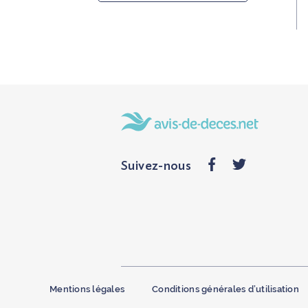
Suivez-nous
Mentions légales
Conditions générales d’utilisation