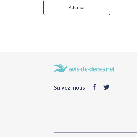
Allumer
Suivez-nous