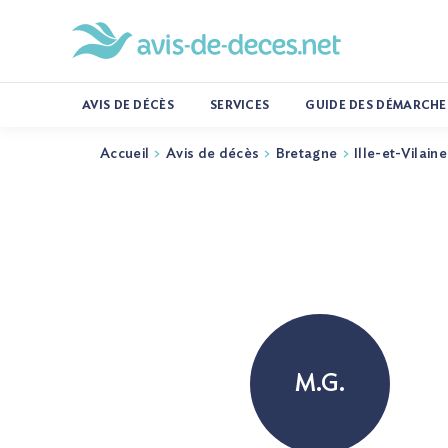
AVIS DE DÉCÈS
SERVICES
GUIDE DES DÉMARCHE
Accueil
Avis de décès
Bretagne
Ille-et-Vilaine
M.G.