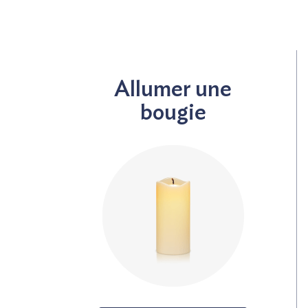
Allumer une
bougie