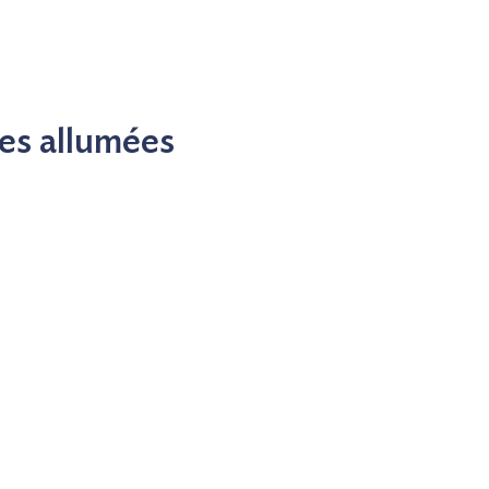
es allumées