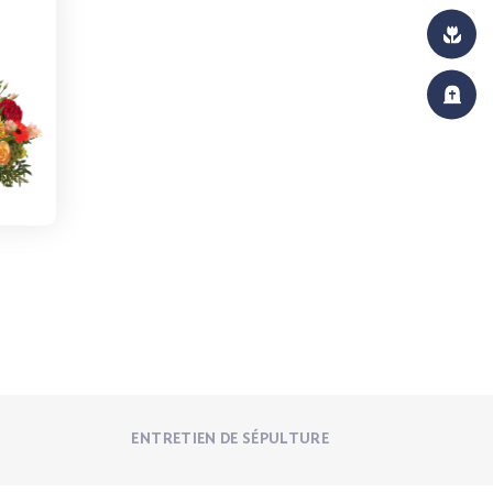
ENTRETIEN DE SÉPULTURE