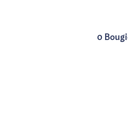
0 Bougi