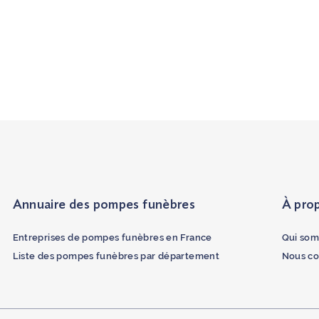
Annuaire des pompes funèbres
À pro
Entreprises de pompes funèbres en France
Qui som
Liste des pompes funèbres par département
Nous co