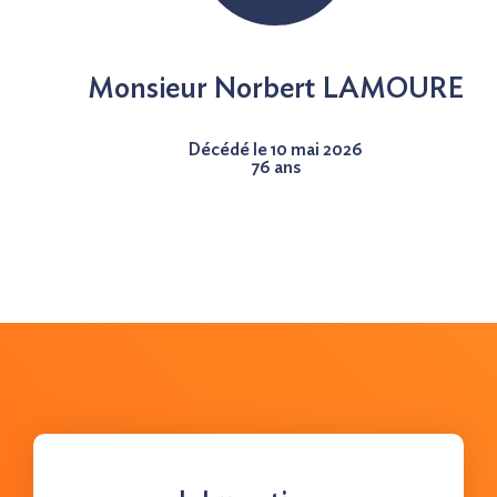
Nous contacter
Monsieur Norbert LAMOURE
Décédé le 10 mai 2026
76 ans