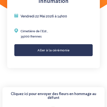
Inhumation
Vendredi 22 Mai 2026 à 14h00
Cimetière de l'Est ,
35000 Rennes
Aller à la cérémonie
Cliquez ici pour envoyer des fleurs en hommage au
défunt