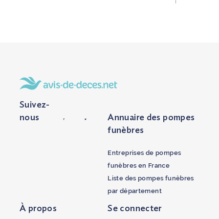
Suivez-
nous
Annuaire des pompes
funèbres
Entreprises de pompes
funèbres en France
Liste des pompes funèbres
par département
À propos
Se connecter