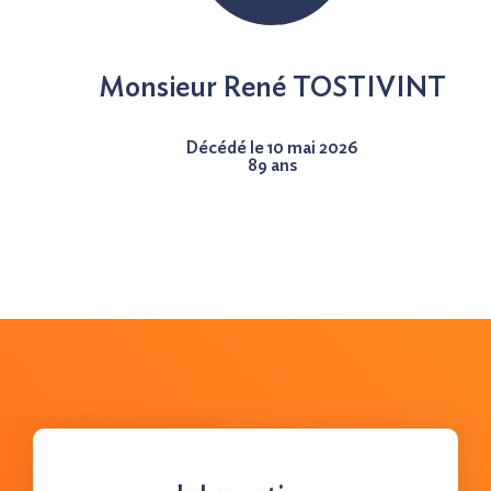
Nous contacter
Monsieur René TOSTIVINT
Décédé le 10 mai 2026
89 ans