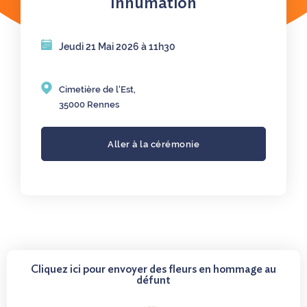
Inhumation
Jeudi 21 Mai 2026 à 11h30
Cimetière de l'Est,
35000 Rennes
Aller à la cérémonie
Cliquez ici pour envoyer des fleurs en hommage au
défunt