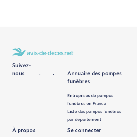
Suivez-
nous
Annuaire des pompes
funèbres
Entreprises de pompes
funèbres en France
Liste des pompes funèbres
par département
À propos
Se connecter