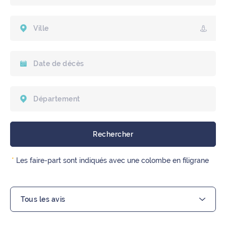
Nous contacter
*
Les faire-part sont indiqués avec une colombe en filigrane