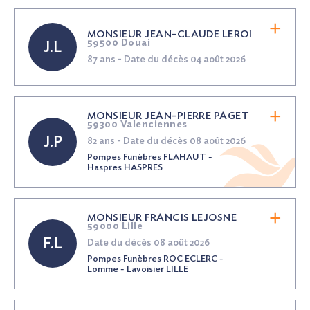
MONSIEUR JEAN-CLAUDE LEROI
59500 Douai
J.L
87 ans - Date du décès 04 août 2026
MONSIEUR JEAN-PIERRE PAGET
59300 Valenciennes
J.P
82 ans - Date du décès 08 août 2026
Pompes Funèbres FLAHAUT -
Haspres HASPRES
MONSIEUR FRANCIS LEJOSNE
59000 Lille
F.L
Date du décès 08 août 2026
Pompes Funèbres ROC ECLERC -
Lomme - Lavoisier LILLE