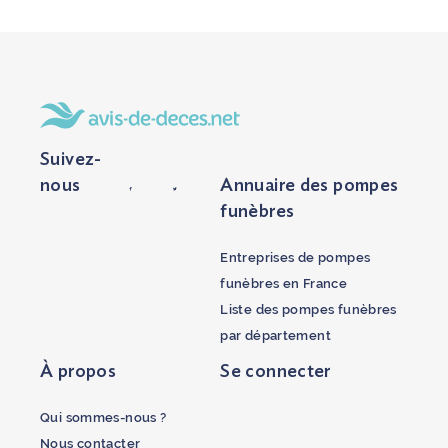
Suivez-
nous
Annuaire des pompes
funèbres
Entreprises de pompes
funèbres en France
Liste des pompes funèbres
par département
À propos
Se connecter
Qui sommes-nous ?
Nous contacter