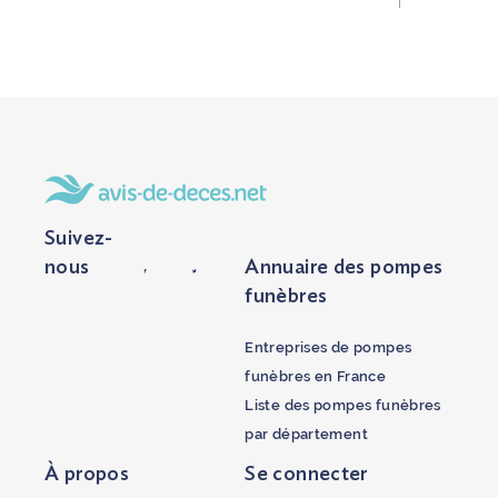
Suivez-
nous
Annuaire des pompes
funèbres
Entreprises de pompes
funèbres en France
Liste des pompes funèbres
par département
À propos
Se connecter