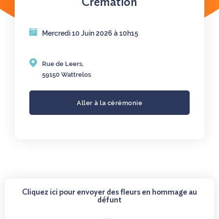
Crémation
Mercredi 10 Juin 2026 à 10h15
Rue de Leers,
59150 Wattrelos
Aller à la cérémonie
Cliquez ici pour envoyer des fleurs en hommage au
défunt