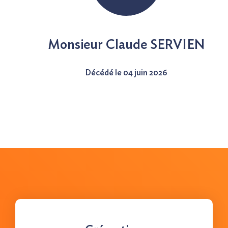
Nous contacter
Monsieur Claude SERVIEN
Décédé le 04 juin 2026