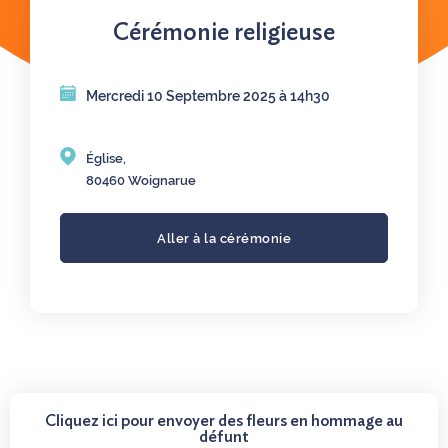
Cérémonie religieuse
Mercredi 10 Septembre 2025 à 14h30
Église,
80460 Woignarue
Aller à la cérémonie
Cliquez ici pour envoyer des fleurs en hommage au
défunt