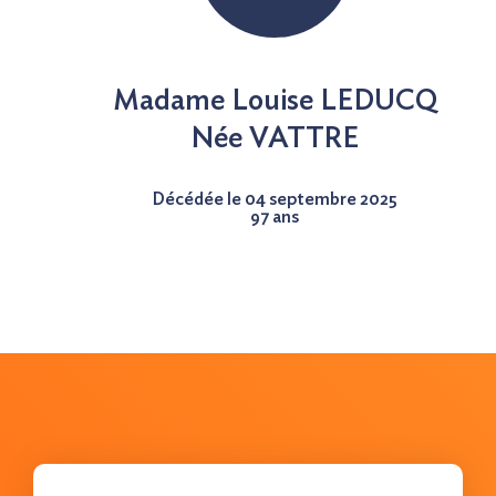
Nous contacter
Madame Louise LEDUCQ
Née
VATTRE
Décédée le 04 septembre 2025
97 ans