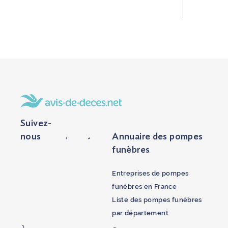
Suivez-
nous
Annuaire des pompes
funèbres
Entreprises de pompes
funèbres en France
Liste des pompes funèbres
par département