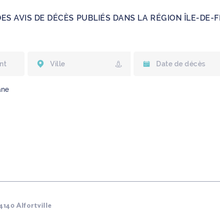
DES AVIS DE DÉCÈS PUBLIÉS DANS LA RÉGION ÎLE-DE-
ane
140 Alfortville