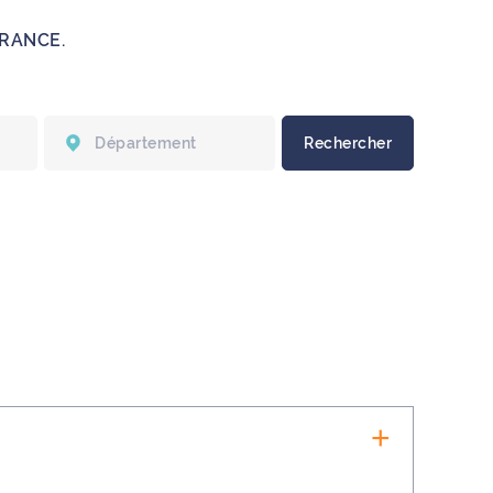
FRANCE.