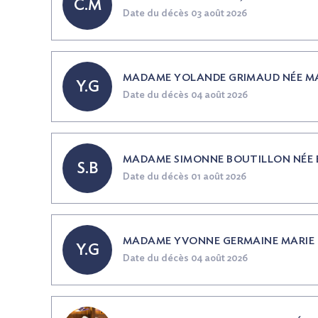
C.M
Date du décès 03 août 2026
MADAME YOLANDE GRIMAUD
NÉE
MA
Y.G
Date du décès 04 août 2026
MADAME SIMONNE BOUTILLON
NÉE
S.B
Date du décès 01 août 2026
MADAME YVONNE GERMAINE MARIE
Y.G
Date du décès 04 août 2026