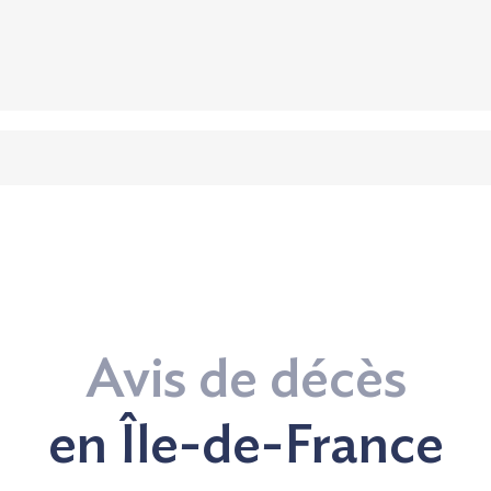
Avis de décès
en Île-de-France