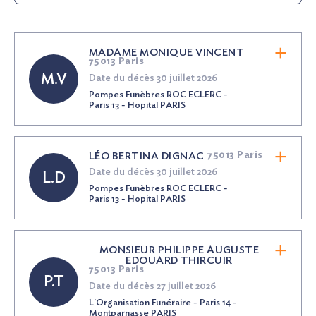
MADAME MONIQUE VINCENT
75013 Paris
M.V
Date du décès 30 juillet 2026
Pompes Funèbres ROC ECLERC -
Paris 13 - Hopital PARIS
75013 Paris
LÉO BERTINA DIGNAC
Date du décès 30 juillet 2026
L.D
Pompes Funèbres ROC ECLERC -
Paris 13 - Hopital PARIS
MONSIEUR PHILIPPE AUGUSTE
EDOUARD THIRCUIR
75013 Paris
P.T
Date du décès 27 juillet 2026
L'Organisation Funéraire - Paris 14 -
Montparnasse PARIS