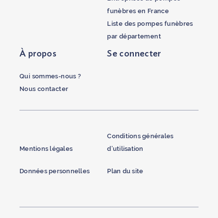
funèbres en France
Liste des pompes funèbres
par département
À propos
Se connecter
Qui sommes-nous ?
Nous contacter
Conditions générales
Mentions légales
d’utilisation
Données personnelles
Plan du site