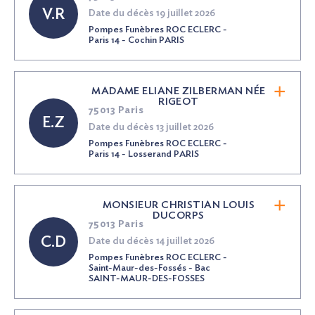
V.R
Date du décès 19 juillet 2026
Pompes Funèbres ROC ECLERC -
Paris 14 - Cochin PARIS
MADAME ELIANE ZILBERMAN
NÉE
RIGEOT
75013 Paris
E.Z
Date du décès 13 juillet 2026
Pompes Funèbres ROC ECLERC -
Paris 14 - Losserand PARIS
MONSIEUR CHRISTIAN LOUIS
DUCORPS
75013 Paris
C.D
Date du décès 14 juillet 2026
Pompes Funèbres ROC ECLERC -
Saint-Maur-des-Fossés - Bac
SAINT-MAUR-DES-FOSSES