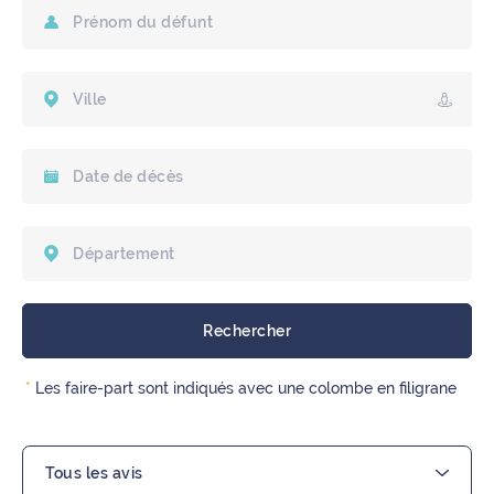
Nous contacter
*
Les faire-part sont indiqués avec une colombe en filigrane