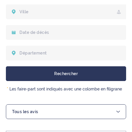
Nous contacter
*
Les faire-part sont indiqués avec une colombe en filigrane