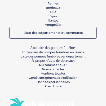
Rennes
Bordeaux
Lille
Dijon
Nantes
Montpellier
Liste des départements et communes
Annuaire des pompes funèbres
Entreprises de pompes funèbres en France
Liste des pompes funèbres par département
À propos d'avis-de-deces.net
Qui sommes nous ?
Nous contacter
Mentions légales
Conditions générales d'utilisation
Données personnelles
Plan du site