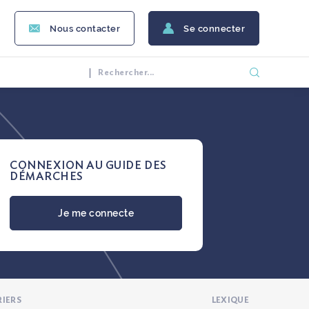
Nous contacter
Se connecter
CONNEXION AU GUIDE DES
DÉMARCHES
Je me connecte
RIERS
LEXIQUE