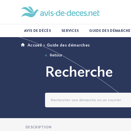
AVIS DE DÉCÈS
SERVICES
GUIDE DES DÉMARCHE
Guide des démarches
Accueil
<
Retour
Recherche
DESCRIPTION