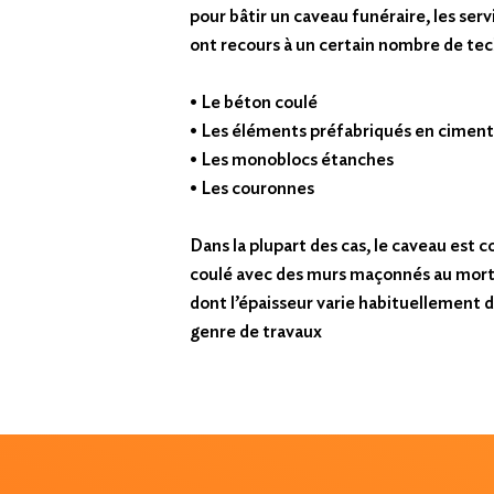
pour bâtir un caveau funéraire, les ser
ont recours à un certain nombre de tec
• Le béton coulé
• Les éléments préfabriqués en ciment
• Les monoblocs étanches
• Les couronnes
Dans la plupart des cas, le caveau est 
coulé avec des murs maçonnés au mort
dont l’épaisseur varie habituellement d
genre de travaux