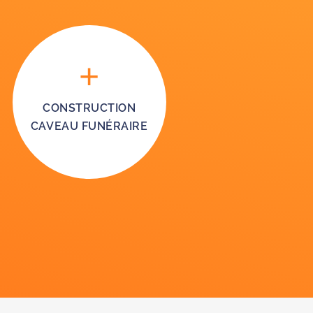
CONSTRUCTION
CAVEAU FUNÉRAIRE