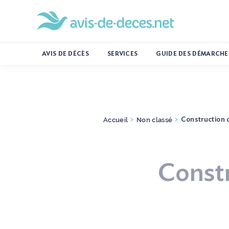
AVIS DE DÉCÈS
SERVICES
GUIDE DES DÉMARCHE
Accueil
Non classé
>
>
Construction 
Const