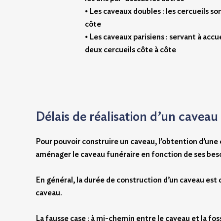
⦁ Les caveaux doubles : les cercueils so
côte
⦁ Les caveaux parisiens : servant à accu
deux cercueils côte à côte
Délais de réalisation d’un caveau
Pour pouvoir construire un caveau, l’obtention d’une
aménager le caveau funéraire en fonction de ses bes
En général, la durée de construction d’un caveau est d
caveau.
La fausse case : à mi-chemin entre le caveau et la fo