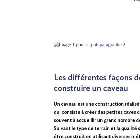
Les différentes façons d
construire un caveau
Un caveau est une construction réalis
qui consiste à créer des petites caves d
souvent à accueillir un grand nombre de
Suivant le type de terrain et la qualité 
être construit en utilisant diverses mé