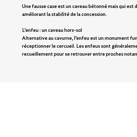
Une fausse case est un caveau bétonné mais qui est dé
améliorant la stabilité de la concession.
L’enfeu : un caveau hors-sol
Alternative au cavurne, l’enfeu est un monument funér
réceptionner le cercueil. Les enfeus sont généraleme
recueillement pour se retrouver entre proches nota