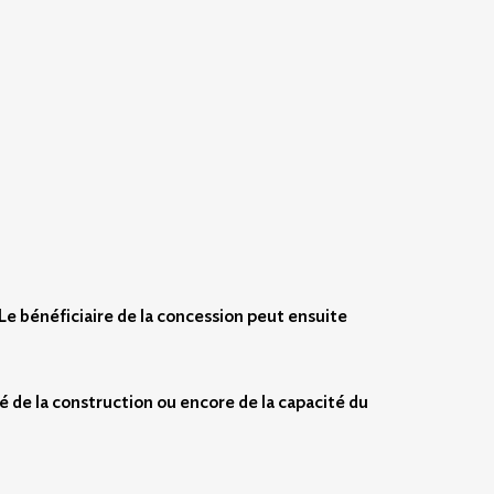
Le bénéficiaire de la concession peut ensuite
té de la construction ou encore de la capacité du