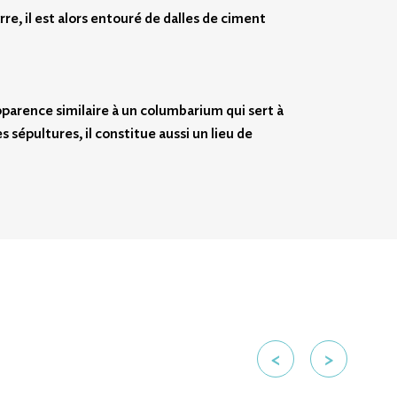
e, il est alors entouré de dalles de ciment
pparence similaire à un columbarium qui sert à
épultures, il constitue aussi un lieu de