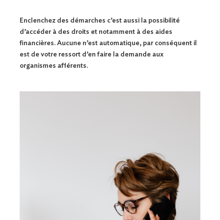
Enclenchez des démarches c’est aussi la possibilité
d’accéder à des droits et notamment à des aides
financières. Aucune n’est automatique, par conséquent il
est de votre ressort d’en faire la demande aux
organismes afférents.