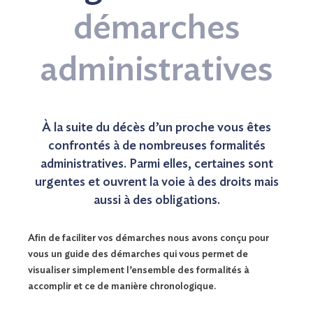
démarches
administratives
À la suite du décès d’un proche vous êtes
confrontés à de nombreuses formalités
administratives. Parmi elles, certaines sont
urgentes et ouvrent la voie à des droits mais
aussi à des obligations.
Afin de faciliter vos démarches nous avons conçu pour
vous un guide des démarches qui vous permet de
visualiser simplement l’ensemble des formalités à
accomplir et ce de manière chronologique.