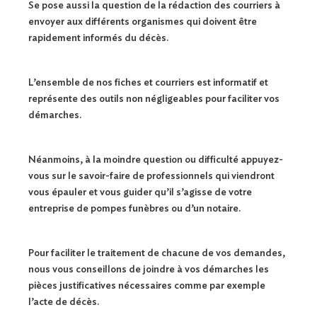
Se pose aussi la question de la rédaction des courriers à
envoyer aux différents organismes qui doivent être
rapidement informés du décès.
L’ensemble de nos fiches et courriers est informatif et
représente des outils non négligeables pour faciliter vos
démarches.
Néanmoins, à la moindre question ou difficulté appuyez-
vous sur le savoir-faire de professionnels qui viendront
vous épauler et vous guider qu’il s’agisse de votre
entreprise de pompes funèbres ou d’un notaire.
Pour faciliter le traitement de chacune de vos demandes,
nous vous conseillons de joindre à vos démarches les
pièces justificatives nécessaires comme par exemple
l’acte de décès.