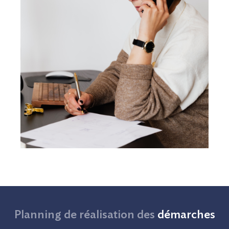
Planning de réalisation des
démarches