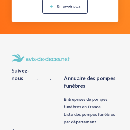
En savoir plus
Suivez-
nous
Annuaire des pompes
funèbres
Entreprises de pompes
funèbres en France
Liste des pompes funèbres
par département