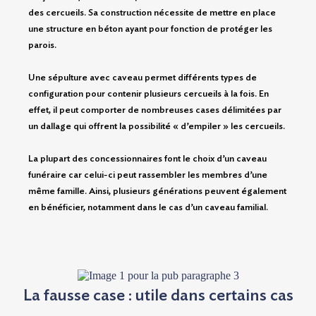
des cercueils. Sa construction nécessite de mettre en place
une structure en béton ayant pour fonction de protéger les
parois.
Une sépulture avec caveau permet différents types de
configuration pour contenir plusieurs cercueils à la fois. En
effet, il peut comporter de nombreuses cases délimitées par
un dallage qui offrent la possibilité « d’empiler » les cercueils.
La plupart des concessionnaires font le choix d’un caveau
funéraire car celui-ci peut rassembler les membres d’une
même famille. Ainsi, plusieurs générations peuvent également
en bénéficier, notamment dans le cas d’un caveau familial.
La fausse case : utile dans certains cas