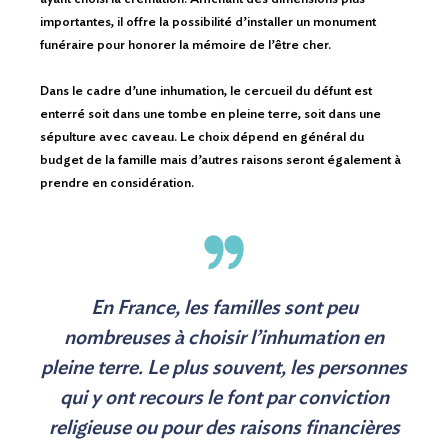
importantes, il offre la possibilité d’installer un monument
funéraire pour honorer la mémoire de l’être cher.
Nous contacter
Dans le cadre d’une inhumation, le cercueil du défunt est
enterré soit dans une tombe en pleine terre, soit dans une
sépulture avec caveau. Le choix dépend en général du
budget de la famille mais d’autres raisons seront également à
prendre en considération.
En France, les familles sont peu
nombreuses à choisir l’inhumation en
pleine terre. Le plus souvent, les personnes
qui y ont recours le font par conviction
religieuse ou pour des raisons financières