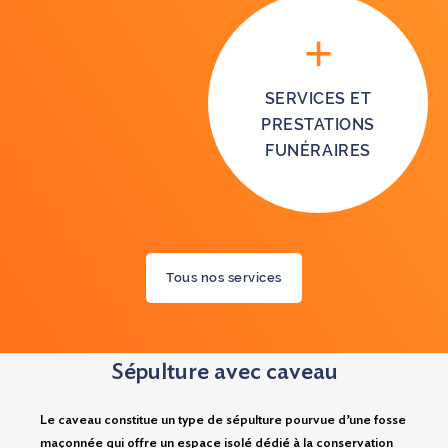
SERVICES ET
PRESTATIONS
FUNÉRAIRES
Tous nos services
Sépulture avec caveau
Le caveau constitue un type de sépulture pourvue d’une fosse
maçonnée qui offre un espace isolé dédié à la conservation