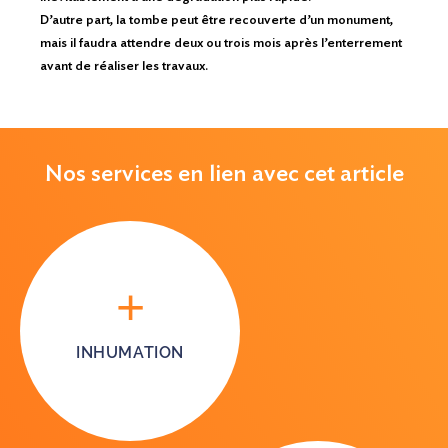
D’autre part, la tombe peut être recouverte d’un monument,
mais il faudra attendre deux ou trois mois après l’enterrement
avant de réaliser les travaux.
Nos services en lien avec cet article
INHUMATION