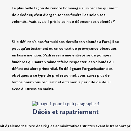
La plus belle façon de rendre hommage à un proche qui vient
de décéder, c’est d’organiser ses funérailles selon ses
volontés. Mais avait-il pris le soin de déposer ses volontés ?
Si le défunt n’a pas formulé ses dernières volontés à l’oral, il se
peut qu’un testament ou un contrat de prévoyance obsèques
en fasse mention. S’adresser à une entreprise de pompes
funèbres qui saura vraiment faire respecter les volontés du
défunt est alors primordial. En déléguant l’organisation des
obsèques à ce type de professionnel, vous aurez plus de
temps pour vous recueillir et entamer la période de deuil
avec du stress en moins.
Décès et rapatriement
oit également suivre des règles administratives strictes avant le transport p