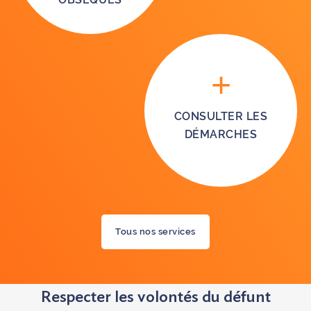
CONSULTER LES
DÉMARCHES
Tous nos services
Respecter les volontés du défunt