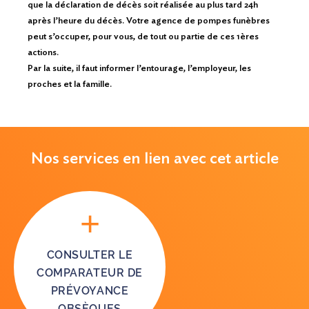
que la déclaration de décès soit réalisée au plus tard 24h
après l’heure du décès. Votre agence de pompes funèbres
peut s’occuper, pour vous, de tout ou partie de ces 1ères
actions.
Par la suite, il faut informer l’entourage, l’employeur, les
proches et la famille.
Nos services en lien avec cet article
CONSULTER LE
COMPARATEUR DE
PRÉVOYANCE
OBSÈQUES