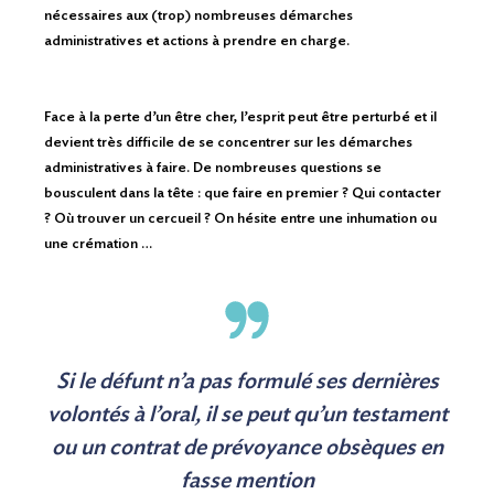
nécessaires aux (trop) nombreuses démarches
administratives et actions à prendre en charge.
Nous contacter
Face à la perte d’un être cher, l’esprit peut être perturbé et il
devient très difficile de se concentrer sur les démarches
administratives à faire. De nombreuses questions se
bousculent dans la tête : que faire en premier ? Qui contacter
? Où trouver un cercueil ? On hésite entre une inhumation ou
une crémation …
Si le défunt n’a pas formulé ses dernières
volontés à l’oral, il se peut qu’un testament
ou un contrat de prévoyance obsèques en
fasse mention