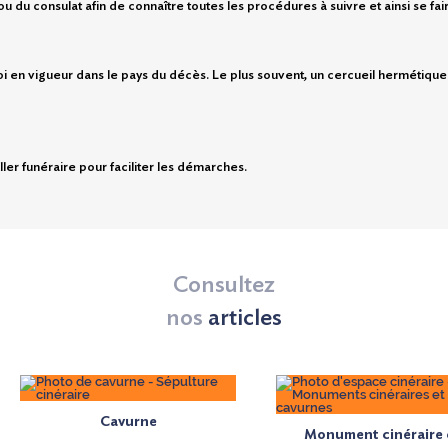
 du consulat afin de connaître toutes les procédures à suivre et ainsi se fa
 loi en vigueur dans le pays du décès. Le plus souvent, un cercueil hermétique
r funéraire pour faciliter les démarches.
Consultez
nos
articles
Cavurne
Monument cinéraire